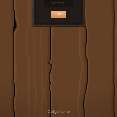
Jugar
Codigo fuente